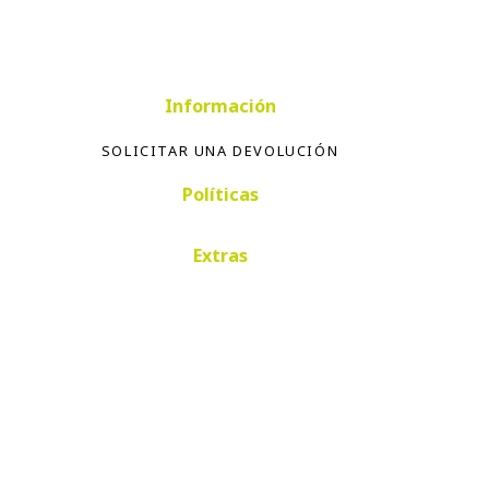
Información
SOLICITAR UNA DEVOLUCIÓN
Políticas
Extras