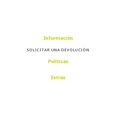
Información
SOLICITAR UNA DEVOLUCIÓN
Políticas
Extras