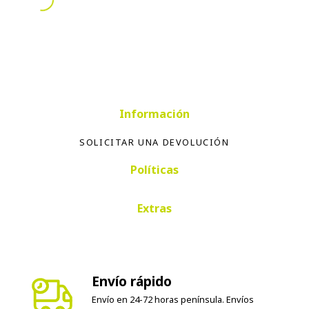
Información
SOLICITAR UNA DEVOLUCIÓN
Políticas
Extras
Envío rápido
Envío en 24-72 horas península. Envíos