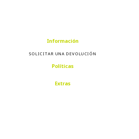
Información
SOLICITAR UNA DEVOLUCIÓN
Políticas
Extras