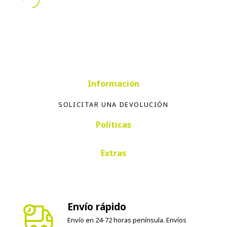
Información
SOLICITAR UNA DEVOLUCIÓN
Políticas
Extras
Envío rápido
Envío en 24-72 horas península. Envíos