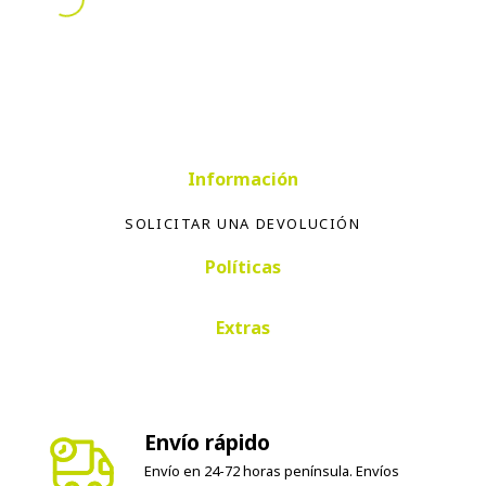
Información
SOLICITAR UNA DEVOLUCIÓN
Políticas
Extras
Envío rápido
Envío en 24-72 horas península. Envíos