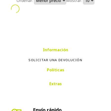
Ordenar:
Mostrar:
Información
SOLICITAR UNA DEVOLUCIÓN
Políticas
Extras
Envío rápido