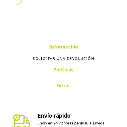
Información
SOLICITAR UNA DEVOLUCIÓN
Políticas
Extras
Envío rápido
Envío en 24-72 horas península. Envíos