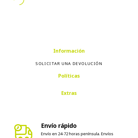
Información
SOLICITAR UNA DEVOLUCIÓN
Políticas
Extras
Envío rápido
Envío en 24-72 horas península. Envíos