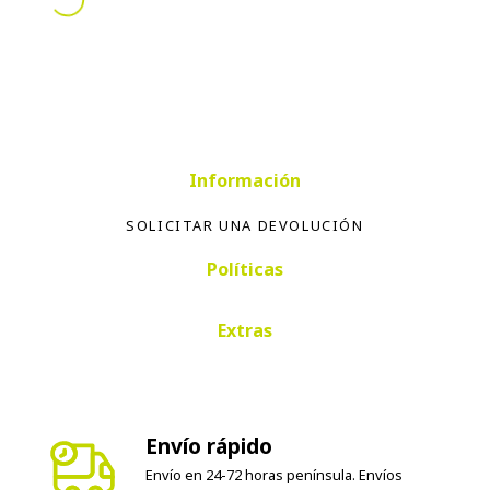
Información
SOLICITAR UNA DEVOLUCIÓN
Políticas
Extras
Envío rápido
Envío en 24-72 horas península. Envíos
internacionales según país