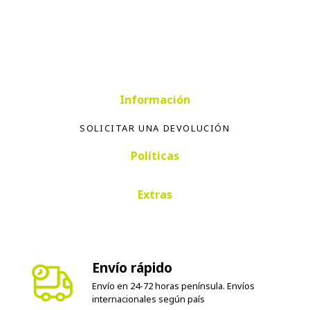
Información
SOLICITAR UNA DEVOLUCIÓN
Políticas
Extras
Envío rápido
Envío en 24-72 horas península. Envíos
internacionales según país