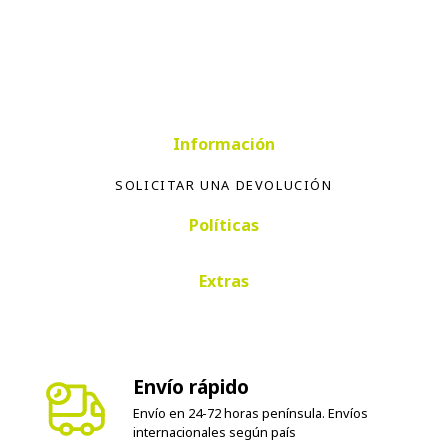
Información
SOLICITAR UNA DEVOLUCIÓN
Políticas
Extras
Envío rápido
Envío en 24-72 horas península. Envíos
internacionales según país