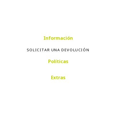
Información
SOLICITAR UNA DEVOLUCIÓN
Políticas
Extras