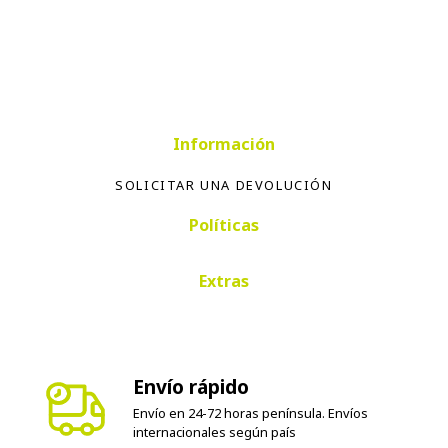
Información
SOLICITAR UNA DEVOLUCIÓN
Políticas
Extras
Envío rápido
Envío en 24-72 horas península. Envíos
internacionales según país