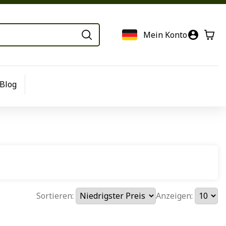
Mein Konto
Blog
Sortieren:
Anzeigen: