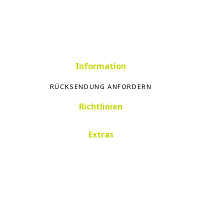
Information
RÜCKSENDUNG ANFORDERN
Richtlinien
Extras