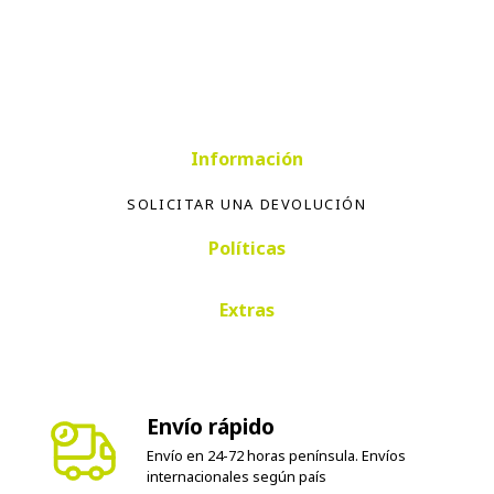
Información
SOLICITAR UNA DEVOLUCIÓN
Políticas
Extras
Envío rápido
Envío en 24-72 horas península. Envíos
internacionales según país