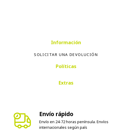
Información
SOLICITAR UNA DEVOLUCIÓN
Políticas
Extras
Envío rápido
Envío en 24-72 horas península. Envíos
internacionales según país