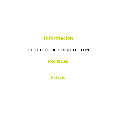
Información
SOLICITAR UNA DEVOLUCIÓN
Políticas
Extras