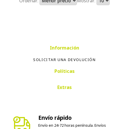
Ordenar:
Mostrar:
Información
SOLICITAR UNA DEVOLUCIÓN
Políticas
Extras
Envío rápido