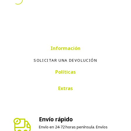
Información
SOLICITAR UNA DEVOLUCIÓN
Políticas
Extras
Envío rápido
Envío en 24-72 horas península. Envíos