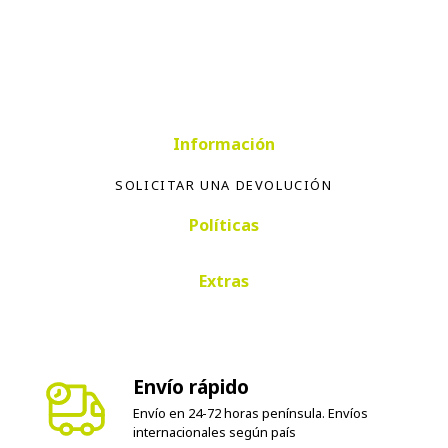
Información
SOLICITAR UNA DEVOLUCIÓN
Políticas
Extras
Envío rápido
Envío en 24-72 horas península. Envíos
internacionales según país