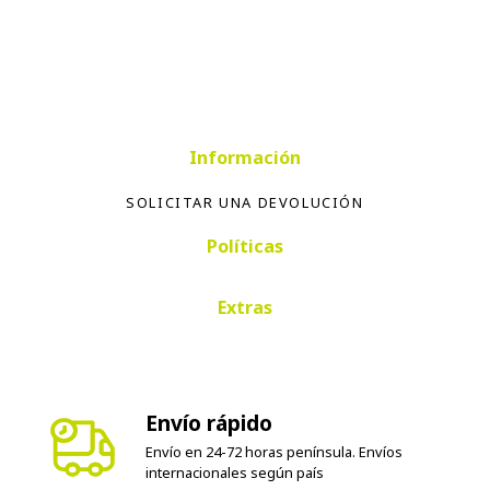
Información
SOLICITAR UNA DEVOLUCIÓN
Políticas
Extras
Envío rápido
Envío en 24-72 horas península. Envíos
internacionales según país