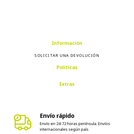
Información
SOLICITAR UNA DEVOLUCIÓN
Políticas
Extras
Envío rápido
Envío en 24-72 horas península. Envíos
internacionales según país