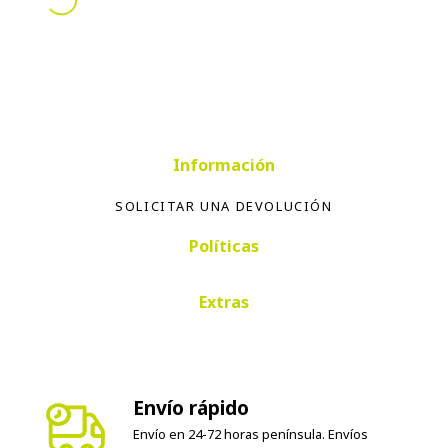
Información
SOLICITAR UNA DEVOLUCIÓN
Políticas
Extras
Envío rápido
Envío en 24-72 horas península. Envíos