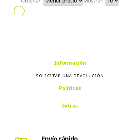
Ordenar:
Mostrar:
Información
SOLICITAR UNA DEVOLUCIÓN
Políticas
Extras
Envío rápido