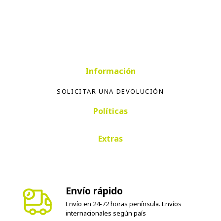
Información
SOLICITAR UNA DEVOLUCIÓN
Políticas
Extras
Envío rápido
Envío en 24-72 horas península. Envíos
internacionales según país