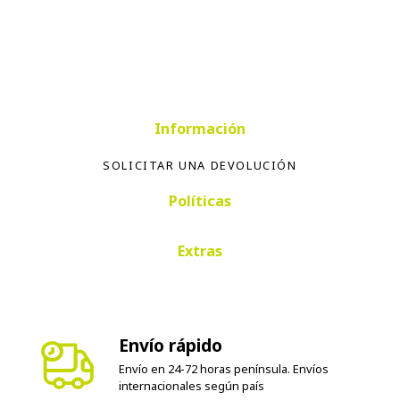
Información
SOLICITAR UNA DEVOLUCIÓN
Políticas
Extras
Envío rápido
Envío en 24-72 horas península. Envíos
internacionales según país