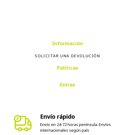
Información
SOLICITAR UNA DEVOLUCIÓN
Políticas
Extras
Envío rápido
Envío en 24-72 horas península. Envíos
internacionales según país