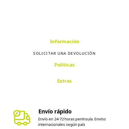
Información
SOLICITAR UNA DEVOLUCIÓN
Políticas
Extras
Envío rápido
Envío en 24-72 horas península. Envíos
internacionales según país