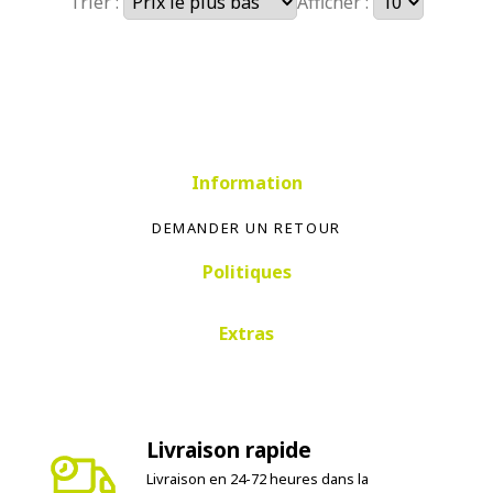
Trier :
Afficher :
Information
DEMANDER UN RETOUR
Politiques
Extras
Livraison rapide