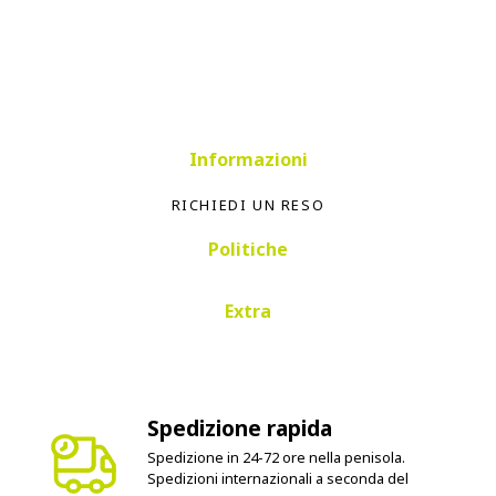
Informazioni
RICHIEDI UN RESO
Politiche
Extra
Spedizione rapida
Spedizione in 24-72 ore nella penisola.
Spedizioni internazionali a seconda del